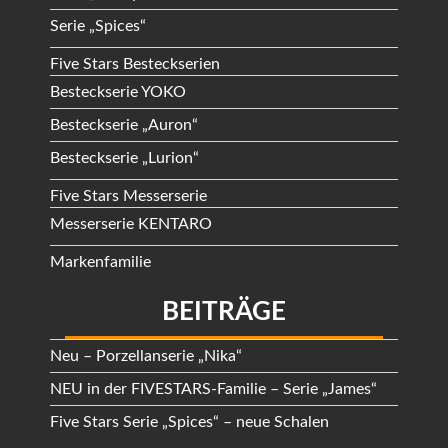
Serie „Spices“
Five Stars Besteckserien
Besteckserie YOKO
Besteckserie „Auron“
Besteckserie „Lurion“
Five Stars Messerserie
Messerserie KENTARO
Markenfamilie
BEITRÄGE
Neu – Porzellanserie „Nika“
NEU in der FIVESTARS-Familie – Serie „James“
Five Stars Serie „Spices“ – neue Schalen