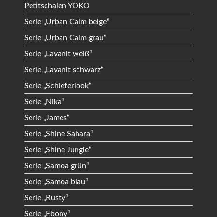
Petitschalen YOKO
Serie „Urban Calm beige“
Serie „Urban Calm grau“
Serie „Lavanit weiß“
Serie „Lavanit schwarz“
Serie „Schieferlook“
Serie „Nika“
Serie „James“
Serie „Shine Sahara“
Serie „Shine Jungle“
Serie „Samoa grün“
Serie „Samoa blau“
Serie „Rusty“
Serie „Ebony“