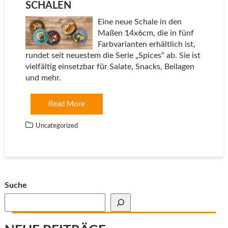
SCHALEN
Eine neue Schale in den
Maßen 14x6cm, die in fünf
Farbvarianten erhältlich ist,
rundet seit neuestem die Serie „Spices“ ab. Sie ist
vielfältig einsetzbar für Salate, Snacks, Beilagen
und mehr.
Read More
Uncategorized
Suche