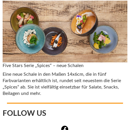
Five Stars Serie „Spices“ – neue Schalen
Eine neue Schale in den Maßen 14x6cm, die in fünf
Farbvarianten erhältlich ist, rundet seit neuestem die Serie
„Spices“ ab. Sie ist vielfältig einsetzbar für Salate, Snacks,
Beilagen und mehr.
FOLLOW US